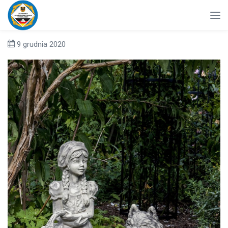
9 grudnia 2020