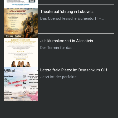
Theateraufführung in Lubowitz
Das Oberschlesische Eichendorff –...
Jubiläumskonzert in Allenstein
Der Termin für das...
Letzte freie Plätze im Deutschkurs C1!
Jetzt ist der perfekte...