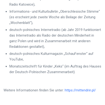
Radio Katowice),
Informations- und Kulturbulletin „Oberschlesische Stimme“
(es erscheint jede zweite Woche als Beilage der Zeitung
„Wochenblatt“),
deutsch-polnisches Internetradio (ab Jahr 2019 funktioniert
das Internetradio als Radio der deutschen Minderheit in
ganz Polen und wird in Zusammenarbeit mit anderen
Redaktionen gestaltet),
deutsch-polnisches Kulturmagazin „SchauFenster“ auf
YouTube,
Monatszeitschrift für Kinder „Keks“ (im Auftrag des Hauses
der Deutsch-Polnischen Zusammenarbeit).
Weitere Informationen finden Sie unter:
https://mittendrin.pl/