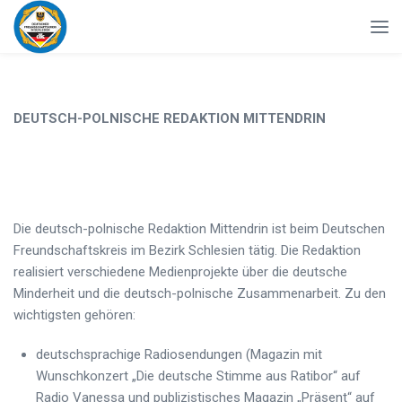
DEUTSCH-POLNISCHE REDAKTION MITTENDRIN
Die deutsch-polnische Redaktion Mittendrin ist beim Deutschen
Freundschaftskreis im Bezirk Schlesien tätig. Die Redaktion
realisiert verschiedene Medienprojekte über die deutsche
Minderheit und die deutsch-polnische Zusammenarbeit. Zu den
wichtigsten gehören:
deutschsprachige Radiosendungen (Magazin mit
Wunschkonzert „Die deutsche Stimme aus Ratibor“ auf
Radio Vanessa und publizistisches Magazin „Präsent“ auf