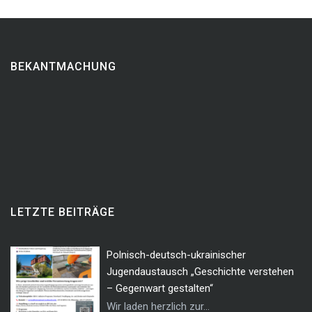
BEKANTMACHUNG
LETZTE BEITRÄGE
Polnisch-deutsch-ukrainischer
Jugendaustausch „Geschichte verstehen
– Gegenwart gestalten“
Wir laden herzlich zur...