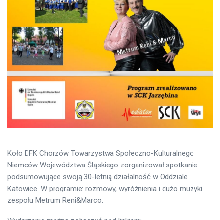
Koło DFK Chorzów Towarzystwa Społeczno-Kulturalnego
Niemców Województwa Śląskiego zorganizował spotkanie
podsumowujące swoją 30-letnią działalność w Oddziale
Katowice. W programie: rozmowy, wyróżnienia i dużo muzyki
zespołu Metrum Reni&Marco.