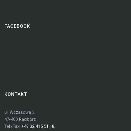
FACEBOOK
KONTAKT
ul. Wczasowa 3,
47-400 Racibórz
Tel./Fax:
+48 32 415 51 18
,