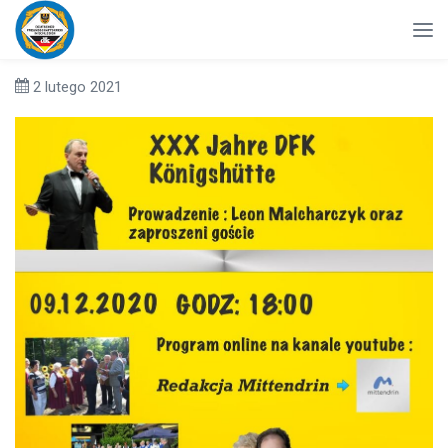
2 lutego 2021