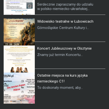
Serdecznie zapraszamy do udziału
w polsko-niemiecko-ukraińskiej...
Widowisko teatralne w Łubowicach
Górnośląskie Centrum Kultury i...
Koncert Jubileuszowy w Olsztynie
Znamy już termin Koncertu...
Ostatnie miejsca na kurs języka
niemieckiego C1!
To doskonały moment, aby...