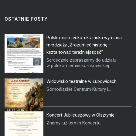
OSTATNIE POSTY
Polsko-niemiecko-ukraińska wymiana
młodzieży „Zrozumieć historię –
kształtować teraźniejszość”
Serdecznie zapraszamy do udziału
w polsko-niemiecko-ukraińskiej...
Widowisko teatralne w Łubowicach
Górnośląskie Centrum Kultury i...
Koncert Jubileuszowy w Olsztynie
Znamy już termin Koncertu...