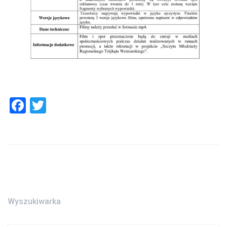
Facebook
Twitter
Wyszukiwarka