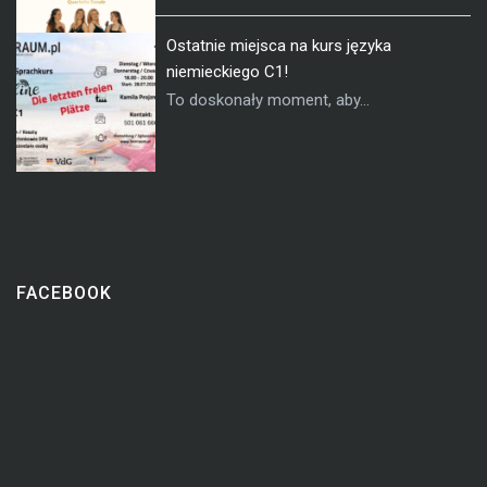
Ostatnie miejsca na kurs języka
niemieckiego C1!
To doskonały moment, aby...
FACEBOOK