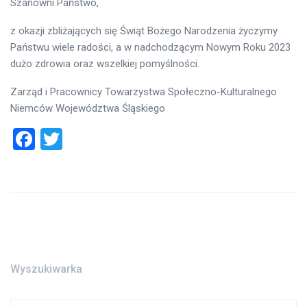
Szanowni Państwo,
z okazji zbliżających się Świąt Bożego Narodzenia życzymy
Państwu wiele radości, a w nadchodzącym Nowym Roku 2023
dużo zdrowia oraz wszelkiej pomyślności.
Zarząd i Pracownicy Towarzystwa Społeczno-Kulturalnego
Niemców Województwa Śląskiego
Facebook
Twitter
Wyszukiwarka