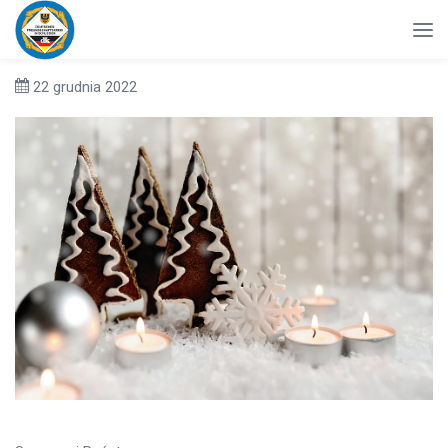
22 grudnia 2022