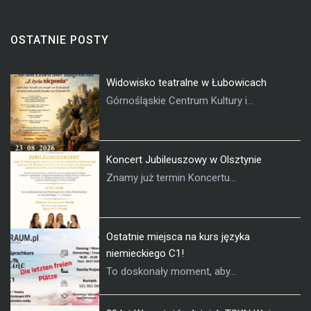
OSTATNIE POSTY
Widowisko teatralne w Łubowicach
Górnośląskie Centrum Kultury i...
Koncert Jubileuszowy w Olsztynie
Znamy już termin Koncertu...
Ostatnie miejsca na kurs języka
niemieckiego C1!
To doskonały moment, aby...