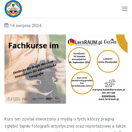
14 sierpnia 2024
Kurs ten został stworzony z myślą o tych, którzy pragną
zgłębić tajniki fotografii artystycznej oraz reportażowej a także