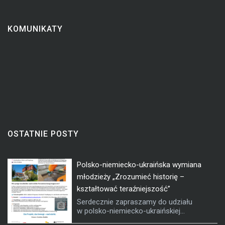
KOMUNIKATY
OSTATNIE POSTY
Polsko-niemiecko-ukraińska wymiana
młodzieży „Zrozumieć historię –
kształtować teraźniejszość”
Serdecznie zapraszamy do udziału
w polsko-niemiecko-ukraińskiej...