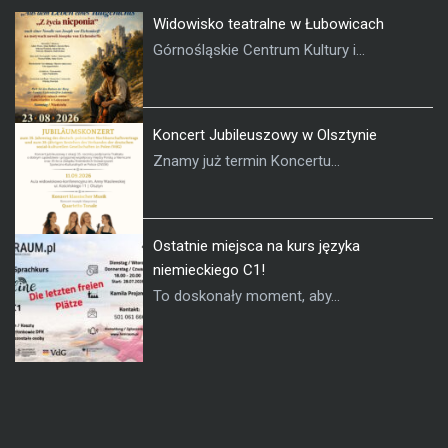
Widowisko teatralne w Łubowicach
Górnośląskie Centrum Kultury i...
Koncert Jubileuszowy w Olsztynie
Znamy już termin Koncertu...
Ostatnie miejsca na kurs języka
niemieckiego C1!
To doskonały moment, aby...