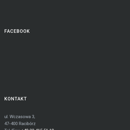
FACEBOOK
KONTAKT
ul. Wczasowa 3,
47-400 Racibórz