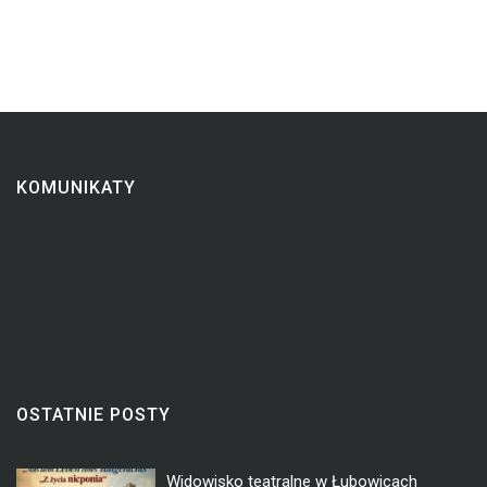
KOMUNIKATY
OSTATNIE POSTY
Widowisko teatralne w Łubowicach