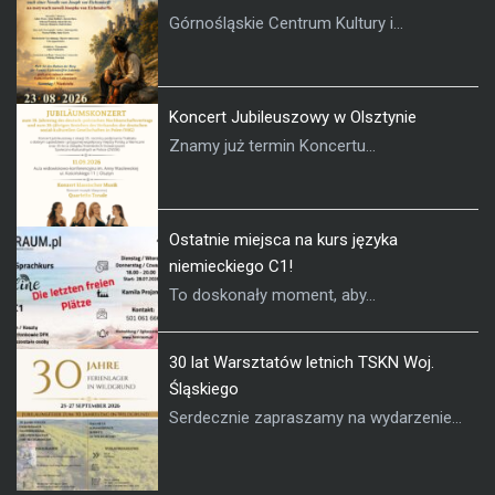
Górnośląskie Centrum Kultury i...
Koncert Jubileuszowy w Olsztynie
Znamy już termin Koncertu...
Ostatnie miejsca na kurs języka
niemieckiego C1!
To doskonały moment, aby...
30 lat Warsztatów letnich TSKN Woj.
Śląskiego
Serdecznie zapraszamy na wydarzenie...