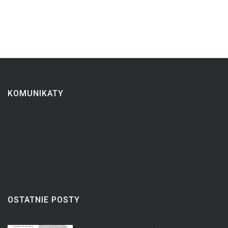
KOMUNIKATY
OSTATNIE POSTY