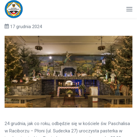
17 grudnia 2024
24 grudnia, jak co roku, odbędzie się w kościele św. Paschalisa
w Raciborzu – Płoni (ul. Sudecka 27) uroczysta pasterka w