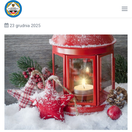
23 grudnia 2025