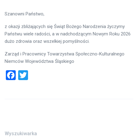
Szanowni Państwo,
z okazji zbliżających się Świąt Bożego Narodzenia życzymy
Państwu wiele radości, a w nadchodzącym Nowym Roku 2026
dużo zdrowia oraz wszelkiej pomyślności.
Zarząd i Pracownicy Towarzystwa Społeczno-Kulturalnego
Niemców Województwa Śląskiego
Facebook
Twitter
Wyszukiwarka