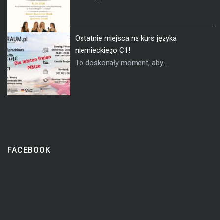
Ostatnie miejsca na kurs języka
niemieckiego C1!
To doskonały moment, aby...
FACEBOOK