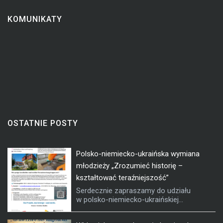
KOMUNIKATY
OSTATNIE POSTY
Polsko-niemiecko-ukraińska wymiana
młodzieży „Zrozumieć historię –
kształtować teraźniejszość”
Serdecznie zapraszamy do udziału
w polsko-niemiecko-ukraińskiej...