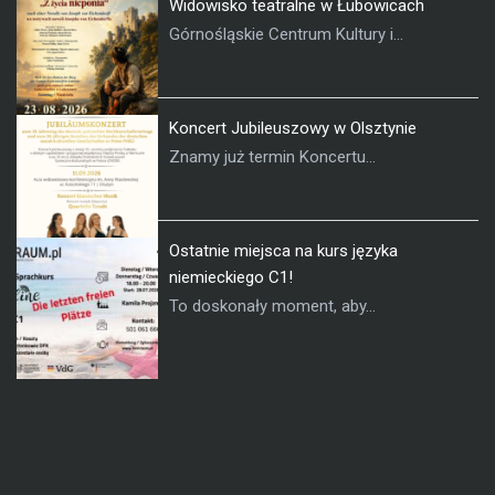
Widowisko teatralne w Łubowicach
Górnośląskie Centrum Kultury i...
Koncert Jubileuszowy w Olsztynie
Znamy już termin Koncertu...
Ostatnie miejsca na kurs języka
niemieckiego C1!
To doskonały moment, aby...