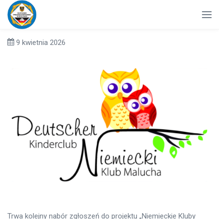
9 kwietnia 2026
Trwa kolejny nabór zgłoszeń do projektu „Niemieckie Kluby