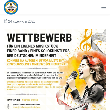
24 czerwca 2026