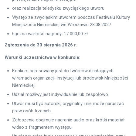
oraz realizacja teledysku zwycięskiego utworu
Występ ze zwycięskim utworem podczas Festiwalu Kultury
Mniejszości Niemieckiej we Wrocławiu 28.08.2027
Łączna wartość nagrody: 17 000,00 zł
Zgłoszenia do 30 sierpnia 2026 r.
Warunki uczestnictwa w konkursie:
Konkurs adresowany jest do twórców działających
w ramach organizacji, instytucji lub środowisk Mniejszości
Niemieckiej.
Udział możliwy jest indywidualnie lub zespołowo.
Utwór musi być autorski, oryginalny i nie może naruszać
praw osób trzecich.
Zgłoszenie obejmuje nagranie audio oraz krótki materiał
wideo z fragmentem występu.