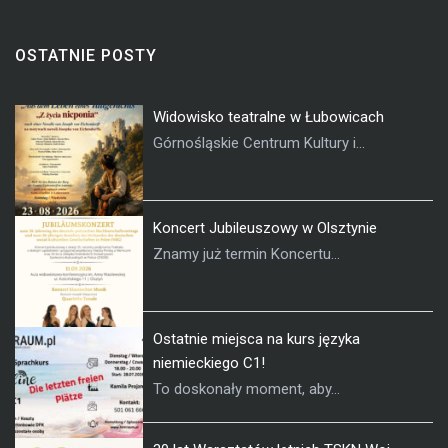
OSTATNIE POSTY
Widowisko teatralne w Łubowicach
Górnośląskie Centrum Kultury i...
Koncert Jubileuszowy w Olsztynie
Znamy już termin Koncertu...
Ostatnie miejsca na kurs języka
niemieckiego C1!
To doskonały moment, aby...