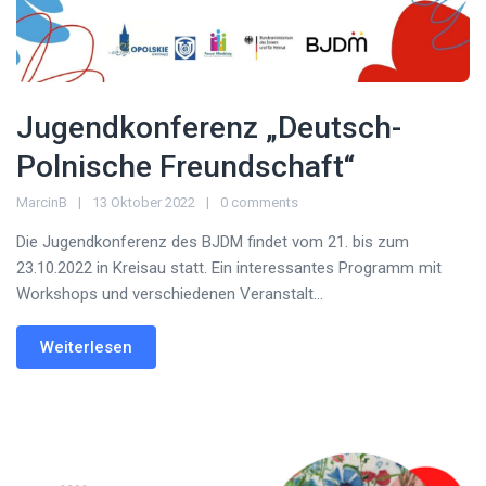
Jugendkonferenz „Deutsch-
Polnische Freundschaft“
MarcinB
13 Oktober 2022
0 comments
Die Jugendkonferenz des BJDM findet vom 21. bis zum
23.10.2022 in Kreisau statt. Ein interessantes Programm mit
Workshops und verschiedenen Veranstalt...
Weiterlesen