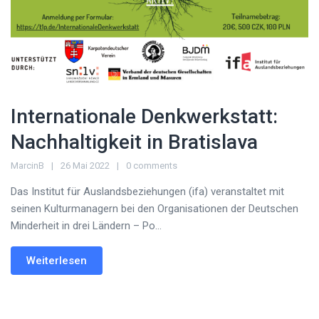
Internationale Denkwerkstatt:
Nachhaltigkeit in Bratislava
MarcinB
26 Mai 2022
0 comments
Das Institut für Auslandsbeziehungen (ifa) veranstaltet mit
seinen Kulturmanagern bei den Organisationen der Deutschen
Minderheit in drei Ländern – Po...
Weiterlesen