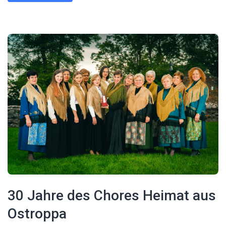
30 Jahre des Chores Heimat aus
Ostroppa