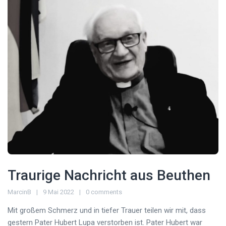
Traurige Nachricht aus Beuthen
MarcinB
9 Mai 2022
0 comments
Mit großem Schmerz und in tiefer Trauer teilen wir mit, dass
gestern Pater Hubert Lupa verstorben ist. Pater Hubert war