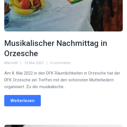
Musikalischer Nachmittag in
Orzesche
MarcinB
13 Mai 2022
0 comments
Am 8. Mai 2022 in den DFK Räumlichkeiten in Orzesche hat der
DFK Orzesche ein Treffen mit den schönsten Mutterliedern
organisiert. Zu der musikalische...
Weiterlesen