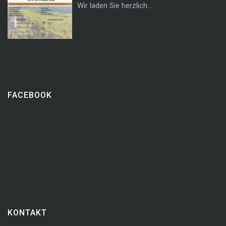
Wir laden Sie herzlich...
FACEBOOK
KONTAKT