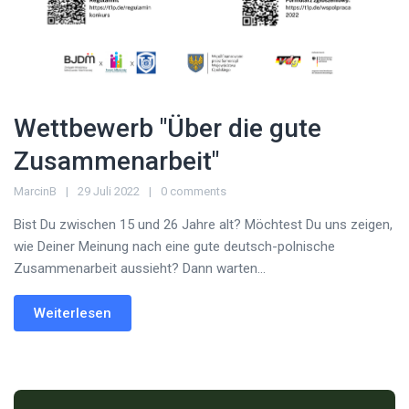
Wettbewerb "Über die gute
Zusammenarbeit"
MarcinB
29 Juli 2022
0 comments
Bist Du zwischen 15 und 26 Jahre alt? Möchtest Du uns zeigen,
wie Deiner Meinung nach eine gute deutsch-polnische
Zusammenarbeit aussieht? Dann warten...
Weiterlesen