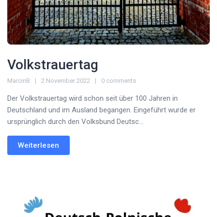
Volkstrauertag
MarcinB
2 November 2022
0 comments
Der Volkstrauertag wird schon seit über 100 Jahren in
Deutschland und im Ausland begangen. Eingeführt wurde er
ursprünglich durch den Volksbund Deutsc...
Weiterlesen