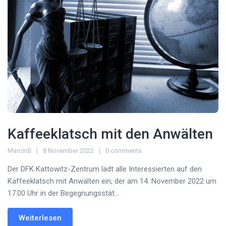
Kaffeeklatsch mit den Anwälten
MarcinB
8 November 2022
0 comments
Der DFK Kattowitz-Zentrum lädt alle Interessierten auf den
Kaffeeklatsch mit Anwälten ein, der am 14. November 2022 um
17.00 Uhr in der Begegnungsstät...
Weiterlesen