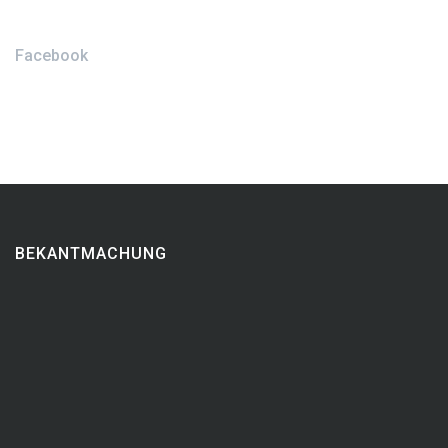
Facebook
BEKANTMACHUNG