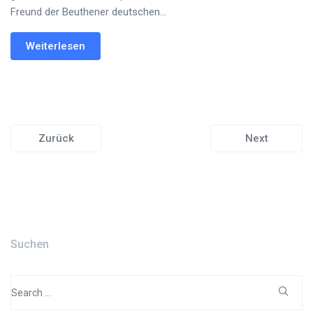
Freund der Beuthener deutschen...
Weiterlesen
Zurück
Next
Suchen
Search
for: