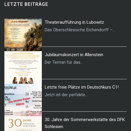
LETZTE BEITRÄGE
Theateraufführung in Lubowitz
Das Oberschlesische Eichendorff –...
Jubiläumskonzert in Allenstein
Der Termin für das...
Letzte freie Plätze im Deutschkurs C1!
Jetzt ist der perfekte...
30. Jahre der Sommerwerkstätte des DFK
Schlesien