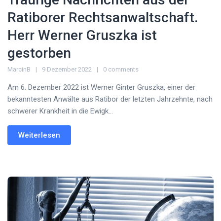
Ratiborer Rechtsanwaltschaft.
Herr Werner Gruszka ist
gestorben
MarcinB
9 Dezember 2022
0 comments
Am 6. Dezember 2022 ist Werner Ginter Gruszka, einer der
bekanntesten Anwälte aus Ratibor der letzten Jahrzehnte, nach
schwerer Krankheit in die Ewigk...
Weiterlesen