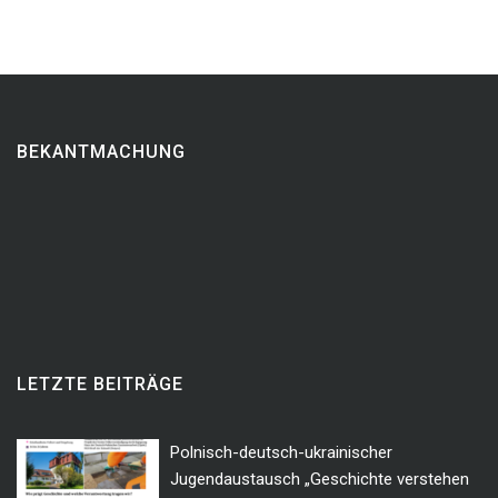
BEKANTMACHUNG
LETZTE BEITRÄGE
Polnisch-deutsch-ukrainischer
Jugendaustausch „Geschichte verstehen