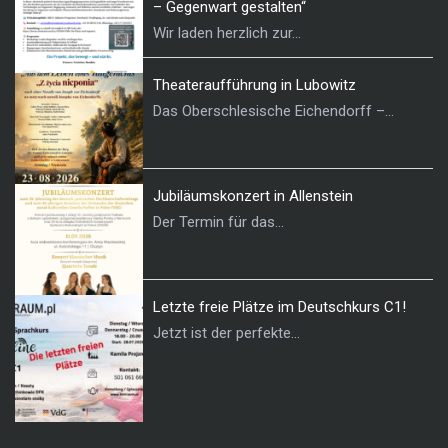
– Gegenwart gestalten“
Wir laden herzlich zur...
Theateraufführung in Lubowitz
Das Oberschlesische Eichendorff –...
Jubiläumskonzert in Allenstein
Der Termin für das...
Letzte freie Plätze im Deutschkurs C1!
Jetzt ist der perfekte...