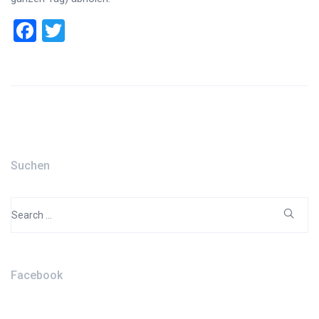
Facebook
Twitter
Suchen
Search
for:
Facebook