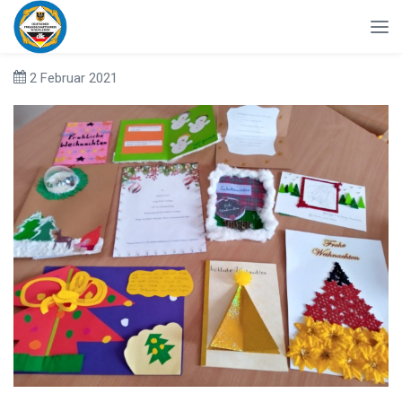
2 Februar 2021