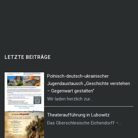
LETZTE BEITRÄGE
Polnisch-deutsch-ukrainischer
Jugendaustausch „Geschichte verstehen
– Gegenwart gestalten“
Wir laden herzlich zur...
Theateraufführung in Lubowitz
Das Oberschlesische Eichendorff –...