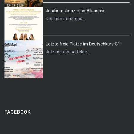
Jubiläumskonzert in Allenstein
Der Termin für das...
Letzte freie Plätze im Deutschkurs C1!
Jetzt ist der perfekte...
FACEBOOK