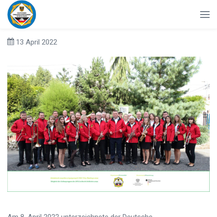
13 April 2022
Am 8. April 2022 unterzeichnete der Deutsche