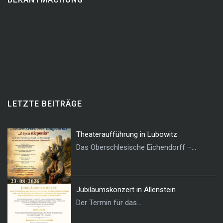
LETZTE BEITRÄGE
Theateraufführung in Lubowitz
Das Oberschlesische Eichendorff –...
Jubiläumskonzert in Allenstein
Der Termin für das...