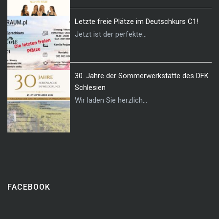
Letzte freie Plätze im Deutschkurs C1!
Jetzt ist der perfekte...
30. Jahre der Sommerwerkstätte des DFK
Schlesien
Wir laden Sie herzlich...
FACEBOOK