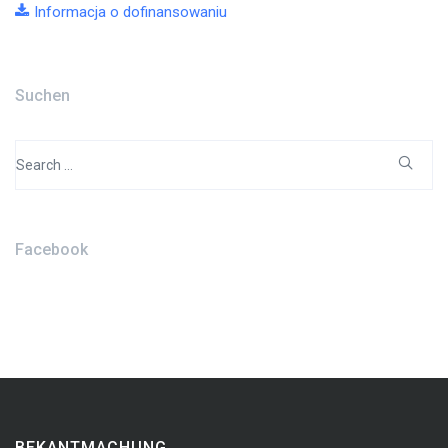
Informacja o dofinansowaniu
Suchen
Search
for:
Facebook
BEKANTMACHUNG