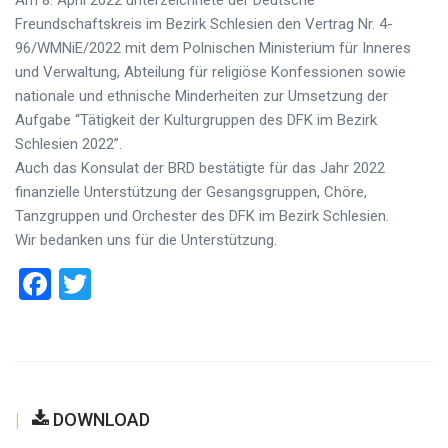
Freundschaftskreis im Bezirk Schlesien den Vertrag Nr. 4-
96/WMNiE/2022 mit dem Polnischen Ministerium für Inneres
und Verwaltung, Abteilung für religiöse Konfessionen sowie
nationale und ethnische Minderheiten zur Umsetzung der
Aufgabe “Tätigkeit der Kulturgruppen des DFK im Bezirk
Schlesien 2022”.
Auch das Konsulat der BRD bestätigte für das Jahr 2022
finanzielle Unterstützung der Gesangsgruppen, Chöre,
Tanzgruppen und Orchester des DFK im Bezirk Schlesien.
Wir bedanken uns für die Unterstützung.
Facebook
Twitter
DOWNLOAD