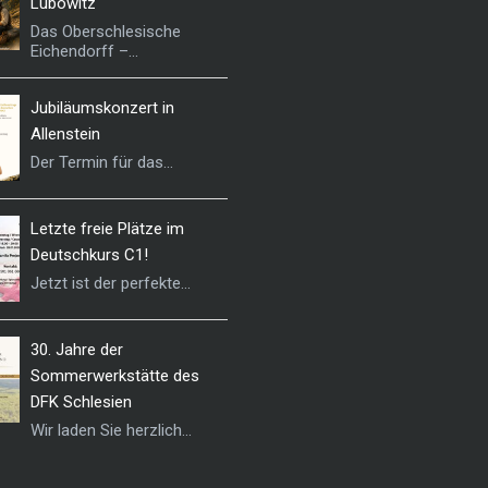
Lubowitz
Das Oberschlesische
Eichendorff –...
Jubiläumskonzert in
Allenstein
Der Termin für das...
Letzte freie Plätze im
Deutschkurs C1!
Jetzt ist der perfekte...
30. Jahre der
Sommerwerkstätte des
DFK Schlesien
Wir laden Sie herzlich...