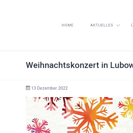
HOME
AKTUELLES
Weihnachtskonzert in Lubow
13 Dezember 2022