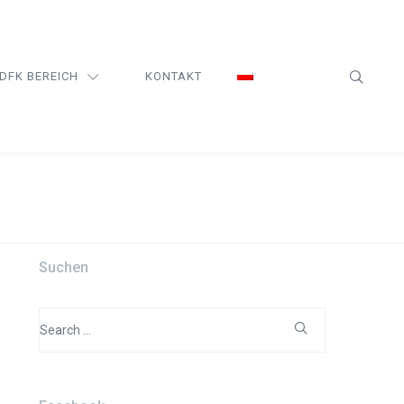
DFK BEREICH
KONTAKT
Suchen
Search
for: