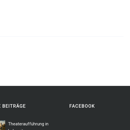
 BEITRÄGE
FACEBOOK
Theateraufführung in