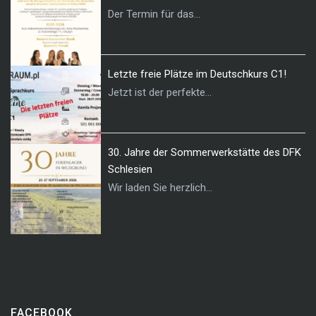
Der Termin für das...
Letzte freie Plätze im Deutschkurs C1!
Jetzt ist der perfekte...
30. Jahre der Sommerwerkstätte des DFK
Schlesien
Wir laden Sie herzlich...
FACEBOOK