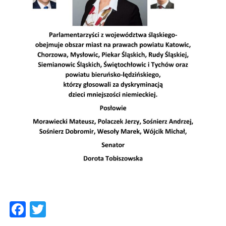
Facebook
Twitter