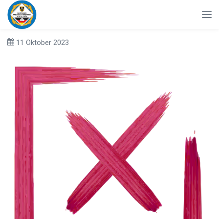
11 Oktober 2023