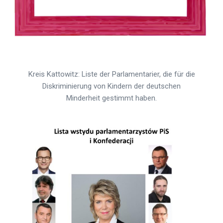
Kreis Kattowitz: Liste der Parlamentarier, die für die
Diskriminierung von Kindern der deutschen
Minderheit gestimmt haben.