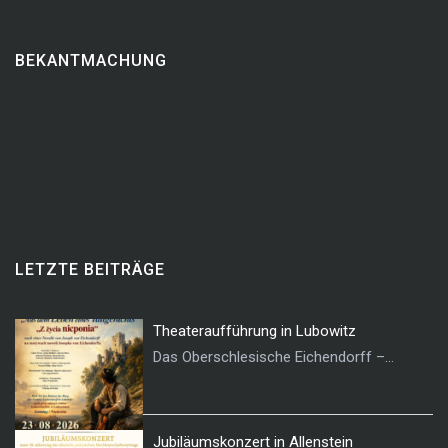
BEKANTMACHUNG
LETZTE BEITRÄGE
Theateraufführung in Lubowitz
Das Oberschlesische Eichendorff –...
Jubiläumskonzert in Allenstein