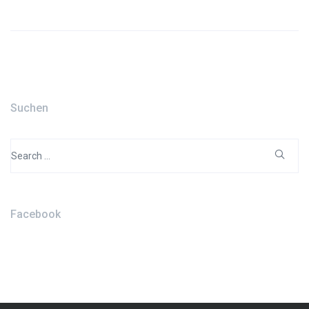
Suchen
Search
for:
Facebook