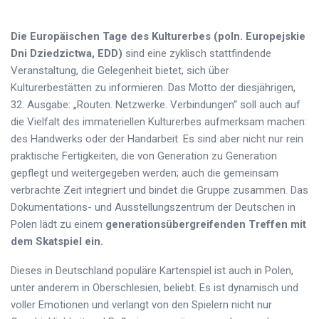
Die Europäischen Tage des Kulturerbes (poln. Europejskie
Dni Dziedzictwa, EDD)
sind eine zyklisch stattfindende
Veranstaltung, die Gelegenheit bietet, sich über
Kulturerbestätten zu informieren. Das Motto der diesjährigen,
32. Ausgabe: „Routen. Netzwerke. Verbindungen“ soll auch auf
die Vielfalt des immateriellen Kulturerbes aufmerksam machen:
des Handwerks oder der Handarbeit. Es sind aber nicht nur rein
praktische Fertigkeiten, die von Generation zu Generation
gepflegt und weitergegeben werden; auch die gemeinsam
verbrachte Zeit integriert und bindet die Gruppe zusammen. Das
Dokumentations- und Ausstellungszentrum der Deutschen in
Polen lädt zu einem
generationsübergreifenden Treffen mit
dem Skatspiel ein.
Dieses in Deutschland populäre Kartenspiel ist auch in Polen,
unter anderem in Oberschlesien, beliebt. Es ist dynamisch und
voller Emotionen und verlangt von den Spielern nicht nur