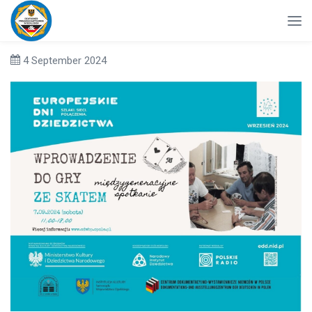
4 September 2024