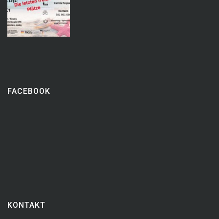
FACEBOOK
KONTAKT