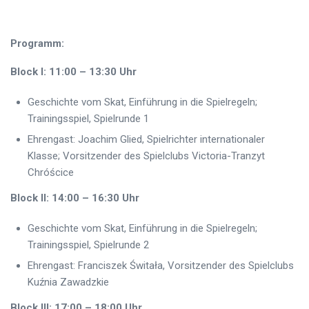
Programm:
Block I: 11:00 – 13:30 Uhr
Geschichte vom Skat, Einführung in die Spielregeln;
Trainingsspiel, Spielrunde 1
Ehrengast: Joachim Glied, Spielrichter internationaler
Klasse; Vorsitzender des Spielclubs Victoria-Tranzyt
Chróścice
Block II: 14:00 – 16:30 Uhr
Geschichte vom Skat, Einführung in die Spielregeln;
Trainingsspiel, Spielrunde 2
Ehrengast: Franciszek Świtała, Vorsitzender des Spielclubs
Kuźnia Zawadzkie
Block III: 17:00 – 18:00 Uhr