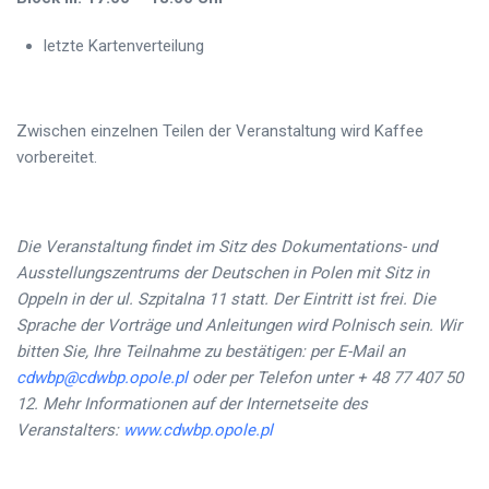
letzte Kartenverteilung
Zwischen einzelnen Teilen der Veranstaltung wird Kaffee
vorbereitet.
Die Veranstaltung findet im Sitz des Dokumentations- und
Ausstellungszentrums der Deutschen in Polen mit Sitz in
Oppeln in der ul. Szpitalna 11 statt. Der Eintritt ist frei. Die
Sprache der Vorträge und Anleitungen wird Polnisch sein. Wir
bitten Sie, Ihre Teilnahme zu bestätigen: per E-Mail an
cdwbp@cdwbp.opole.pl
oder per Telefon unter + 48 77 407 50
12. Mehr Informationen auf der Internetseite des
Veranstalters:
www.cdwbp.opole.pl