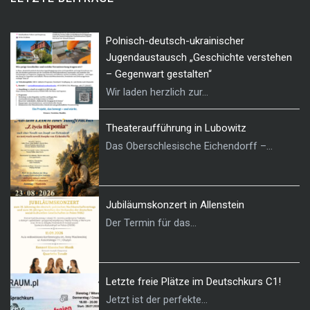
Polnisch-deutsch-ukrainischer
Jugendaustausch „Geschichte verstehen
– Gegenwart gestalten“
Wir laden herzlich zur...
Theateraufführung in Lubowitz
Das Oberschlesische Eichendorff –...
Jubiläumskonzert in Allenstein
Der Termin für das...
Letzte freie Plätze im Deutschkurs C1!
Jetzt ist der perfekte...