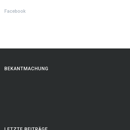
Facebook
BEKANTMACHUNG
LETZTE BEITRÄGE