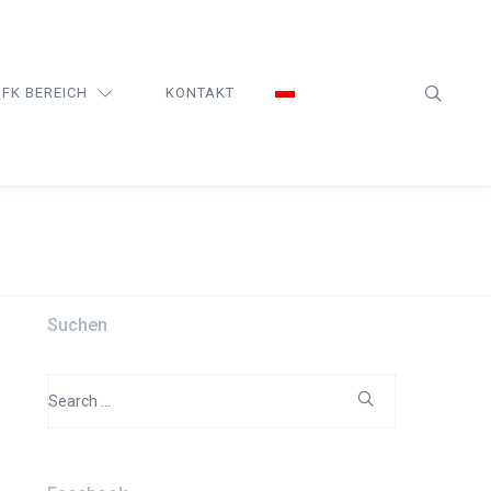
FK BEREICH
KONTAKT
Suchen
Search
for: