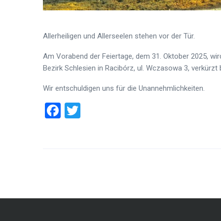
Allerheiligen und Allerseelen stehen vor der Tür.
Am Vorabend der Feiertage, dem 31. Oktober 2025, wi
Bezirk Schlesien in Racibórz, ul. Wczasowa 3, verkürzt 
Wir entschuldigen uns für die Unannehmlichkeiten.
Facebook
Twitter