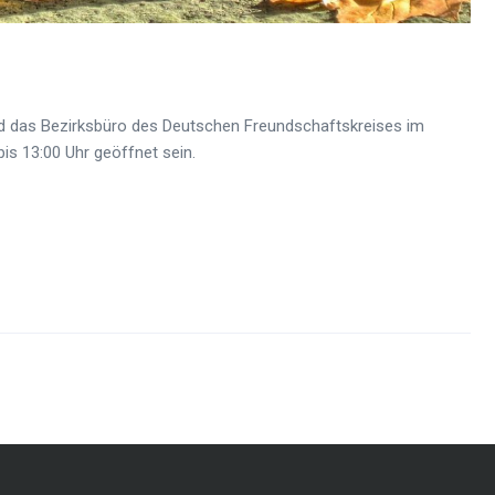
rd das Bezirksbüro des Deutschen Freundschaftskreises im
bis 13:00 Uhr geöffnet sein.