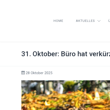
HOME
AKTUELLES
31. Oktober: Büro hat verkür
28 Oktober 2025