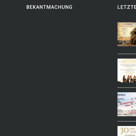
BEKANTMACHUNG
LETZTE