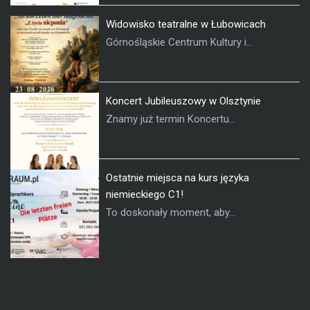
Widowisko teatralne w Łubowicach
Górnośląskie Centrum Kultury i...
Koncert Jubileuszowy w Olsztynie
Znamy już termin Koncertu...
Ostatnie miejsca na kurs języka
niemieckiego C1!
To doskonały moment, aby...