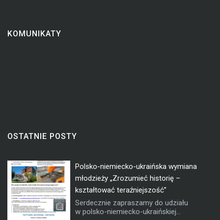
KOMUNIKATY
OSTATNIE POSTY
Polsko-niemiecko-ukraińska wymiana
młodzieży „Zrozumieć historię –
kształtować teraźniejszość”
Serdecznie zapraszamy do udziału
w polsko-niemiecko-ukraińskiej...