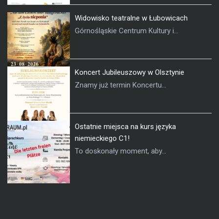
Widowisko teatralne w Łubowicach
Górnośląskie Centrum Kultury i...
Koncert Jubileuszowy w Olsztynie
Znamy już termin Koncertu...
Ostatnie miejsca na kurs języka
niemieckiego C1!
To doskonały moment, aby...