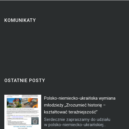
KOMUNIKATY
OSTATNIE POSTY
Polsko-niemiecko-ukraińska wymiana
młodzieży „Zrozumieć historię –
kształtować teraźniejszość”
Serdecznie zapraszamy do udziału
w polsko-niemiecko-ukraińskiej...