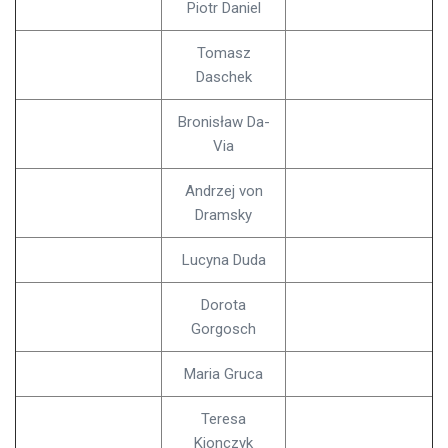
Piotr Daniel
Tomasz
Daschek
Bronisław Da-
Via
Andrzej von
Dramsky
Lucyna Duda
Dorota
Gorgosch
Maria Gruca
Teresa
Kionczyk