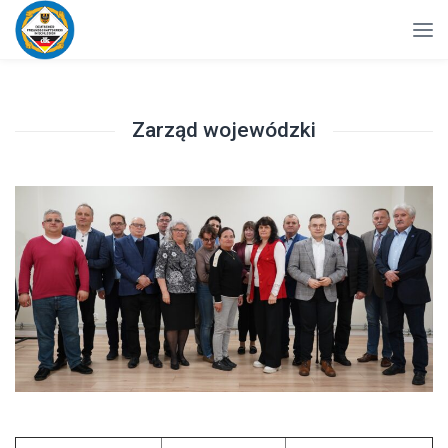
Zarząd wojewódzki