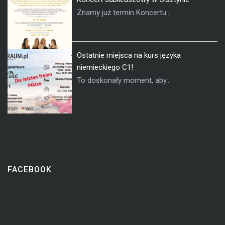
Znamy już termin Koncertu...
Ostatnie miejsca na kurs języka
niemieckiego C1!
To doskonały moment, aby...
FACEBOOK