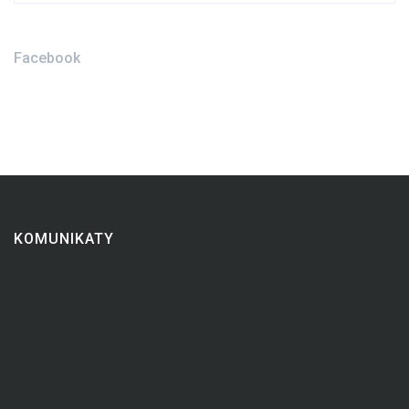
Facebook
KOMUNIKATY