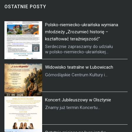
OSTATNIE POSTY
Polsko-niemiecko-ukraińska wymiana
młodzieży „Zrozumieć historię –
kształtować teraźniejszość”
Serdecznie zapraszamy do udziału
w polsko-niemiecko-ukraińskiej...
Widowisko teatralne w Łubowicach
Górnośląskie Centrum Kultury i...
Koncert Jubileuszowy w Olsztynie
Znamy już termin Koncertu...