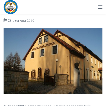
23 czerwca 2020