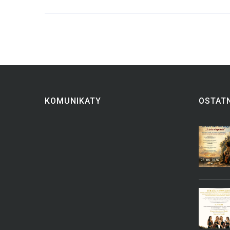
KOMUNIKATY
OSTATN