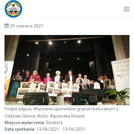
29 czerwca 2021
Podpis zdjęcia: Wręczanie upominków grupom kulturalnym z
Oddziału Gliwice, Autor: Agnieszka Dłociok
Miejsce wydarzenia:
Racibórz
Data spotkania:
13/06/2021 - 13/06/2021