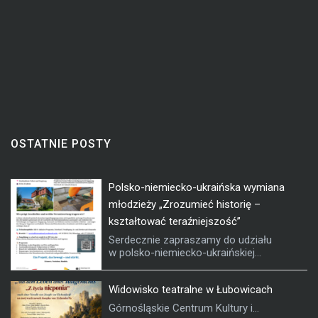
OSTATNIE POSTY
Polsko-niemiecko-ukraińska wymiana
młodzieży „Zrozumieć historię –
kształtować teraźniejszość”
Serdecznie zapraszamy do udziału
w polsko-niemiecko-ukraińskiej...
Widowisko teatralne w Łubowicach
Górnośląskie Centrum Kultury i...