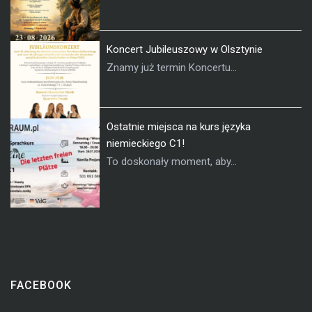
Koncert Jubileuszowy w Olsztynie
Znamy już termin Koncertu...
Ostatnie miejsca na kurs języka
niemieckiego C1!
To doskonały moment, aby...
FACEBOOK