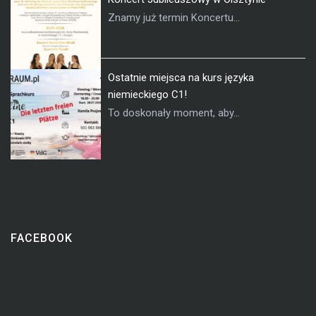
Znamy już termin Koncertu...
Ostatnie miejsca na kurs języka
niemieckiego C1!
To doskonały moment, aby...
FACEBOOK