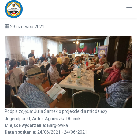
29 czerwca 2021
Podpis zdjęcia: Julia Samek o projekcie dla młodzieży -
Jugendpunkt, Autor: Agnieszka Dłociok
Miejsce wydarzenia:
Bargłówka
Data spotkania:
24/06/2021 - 24/06/2021