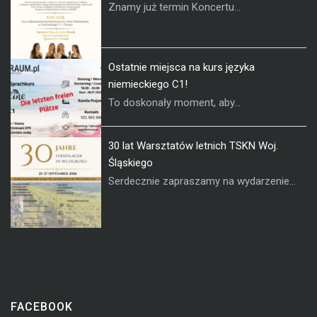
Znamy już termin Koncertu...
Ostatnie miejsca na kurs języka
niemieckiego C1!
To doskonały moment, aby...
30 lat Warsztatów letnich TSKN Woj.
Śląskiego
Serdecznie zapraszamy na wydarzenie...
FACEBOOK