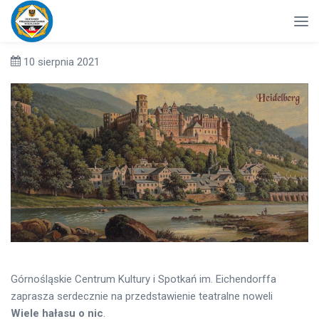
10 sierpnia 2021
Górnośląskie Centrum Kultury i Spotkań im. Eichendorffa
zaprasza serdecznie na przedstawienie teatralne noweli
Wiele hałasu o nic
.