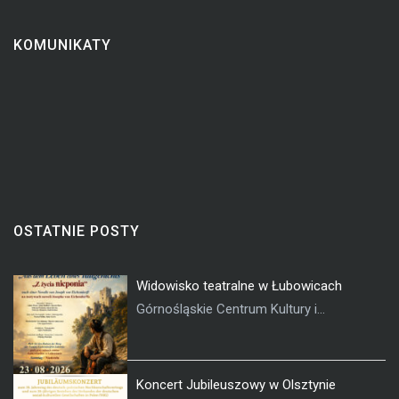
KOMUNIKATY
OSTATNIE POSTY
Widowisko teatralne w Łubowicach
Górnośląskie Centrum Kultury i...
Koncert Jubileuszowy w Olsztynie