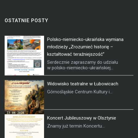
OSTATNIE POSTY
Polsko-niemiecko-ukraińska wymiana
młodzieży „Zrozumieć historię –
kształtować teraźniejszość”
Serdecznie zapraszamy do udziału
w polsko-niemiecko-ukraińskiej...
Widowisko teatralne w Łubowicach
Górnośląskie Centrum Kultury i...
Koncert Jubileuszowy w Olsztynie
Znamy już termin Koncertu...