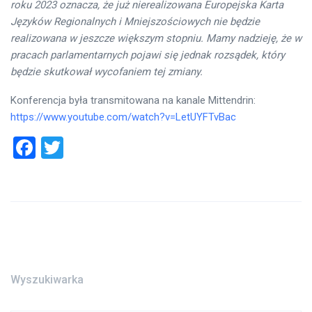
roku 2023 oznacza, że już nierealizowana Europejska Karta
Języków Regionalnych i Mniejszościowych nie będzie
realizowana w jeszcze większym stopniu. Mamy nadzieję, że w
pracach parlamentarnych pojawi się jednak rozsądek, który
będzie skutkował wycofaniem tej zmiany.
Konferencja była transmitowana na kanale Mittendrin:
https://www.youtube.com/watch?v=LetUYFTvBac
Facebook
Twitter
Wyszukiwarka