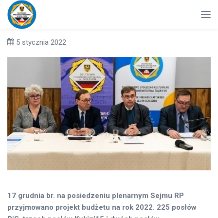
5 stycznia 2022
17 grudnia br. na posiedzeniu plenarnym Sejmu RP
przyjmowano projekt budżetu na rok 2022. 225 posłów