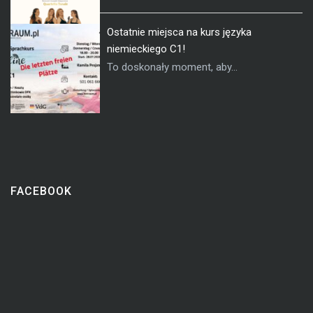
Ostatnie miejsca na kurs języka
niemieckiego C1!
To doskonały moment, aby...
FACEBOOK