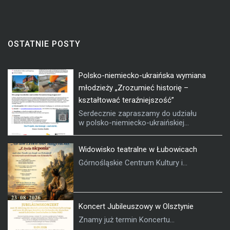
OSTATNIE POSTY
Polsko-niemiecko-ukraińska wymiana
młodzieży „Zrozumieć historię –
kształtować teraźniejszość”
Serdecznie zapraszamy do udziału
w polsko-niemiecko-ukraińskiej...
Widowisko teatralne w Łubowicach
Górnośląskie Centrum Kultury i...
Koncert Jubileuszowy w Olsztynie
Znamy już termin Koncertu...