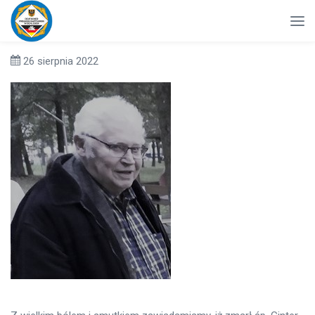
26 sierpnia 2022