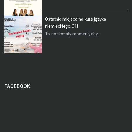
Ostatnie miejsca na kurs języka
niemieckiego C1!
To doskonały moment, aby...
FACEBOOK