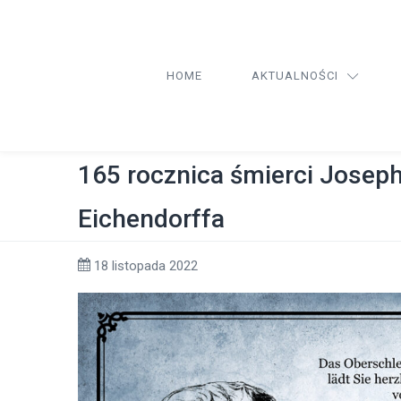
HOME
AKTUALNOŚCI
165 rocznica śmierci Josep
Eichendorffa
18 listopada 2022