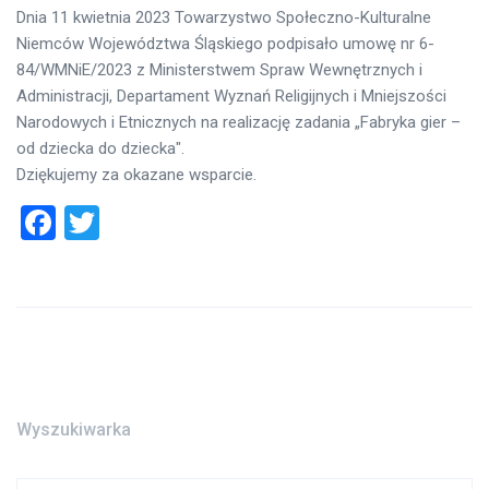
Dnia 11 kwietnia 2023 Towarzystwo Społeczno-Kulturalne
Niemców Województwa Śląskiego podpisało umowę nr 6-
84/WMNiE/2023 z Ministerstwem Spraw Wewnętrznych i
Administracji, Departament Wyznań Religijnych i Mniejszości
Narodowych i Etnicznych na realizację zadania „Fabryka gier –
od dziecka do dziecka″.
Dziękujemy za okazane wsparcie.
Facebook
Twitter
Wyszukiwarka