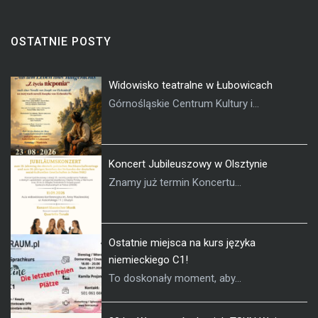
OSTATNIE POSTY
Widowisko teatralne w Łubowicach
Górnośląskie Centrum Kultury i...
Koncert Jubileuszowy w Olsztynie
Znamy już termin Koncertu...
Ostatnie miejsca na kurs języka
niemieckiego C1!
To doskonały moment, aby...