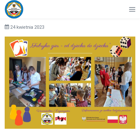
24 kwietnia 2023