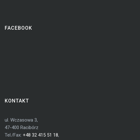
FACEBOOK
KONTAKT
ul. Wczasowa 3,
47-400 Racibórz
Tel./Fax:
+48 32 415 51 18
,