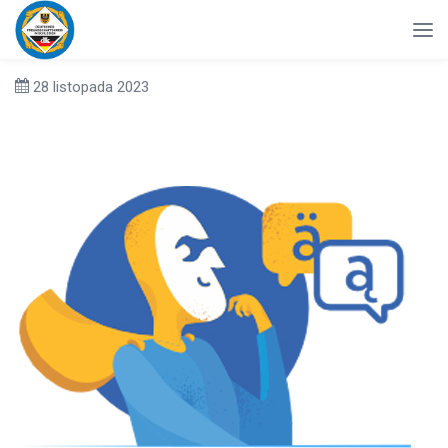
28 listopada 2023