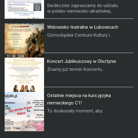
Serdecznie zapraszamy do udziału
w polsko-niemiecko-ukraińskiej...
Widowisko teatralne w Łubowicach
Górnośląskie Centrum Kultury i...
Koncert Jubileuszowy w Olsztynie
Znamy już termin Koncertu...
Ostatnie miejsca na kurs języka
niemieckiego C1!
To doskonały moment, aby...