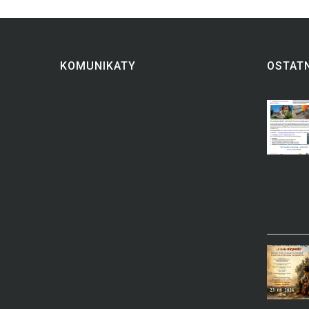
KOMUNIKATY
OSTATN