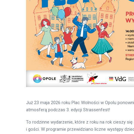
Już 23 maja 2026 roku Plac Wolności w Opolu ponowni
atmosferą podczas 3. edycji Strassenfest!
To rodzinne wydarzenie, które z roku na rok cieszy 
i gości. W programie przewidziano liczne występy dziec