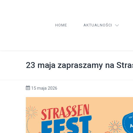
HOME
AKTUALNOŚCI
23 maja zapraszamy na Stra
15 maja 2026