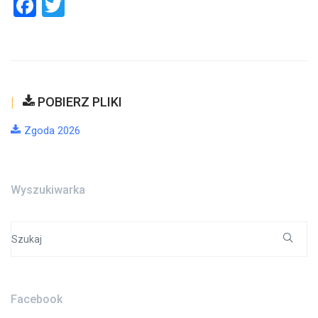
Facebook
Twitter
POBIERZ PLIKI
Zgoda 2026
Wyszukiwarka
Search
for:
Facebook