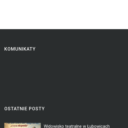
KOMUNIKATY
OSTATNIE POSTY
Widowisko teatralne w Łubowicach