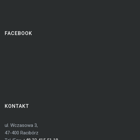
FACEBOOK
KONTAKT
ul. Wczasowa 3,
47-400 Racibórz