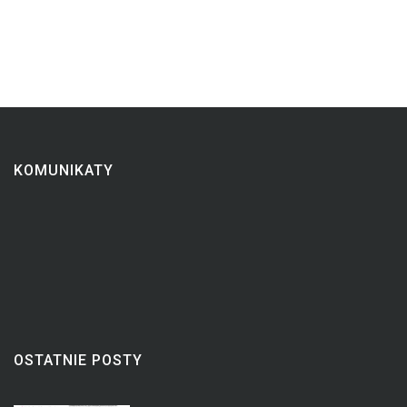
KOMUNIKATY
OSTATNIE POSTY