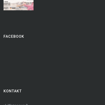
FACEBOOK
KONTAKT