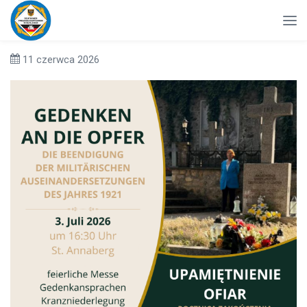
11 czerwca 2026