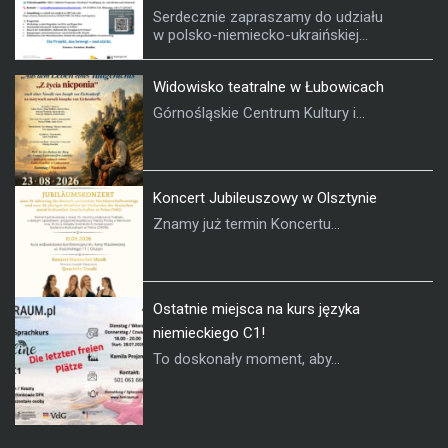
Serdecznie zapraszamy do udziału
w polsko-niemiecko-ukraińskiej...
Widowisko teatralne w Łubowicach
Górnośląskie Centrum Kultury i...
Koncert Jubileuszowy w Olsztynie
Znamy już termin Koncertu...
Ostatnie miejsca na kurs języka
niemieckiego C1!
To doskonały moment, aby...