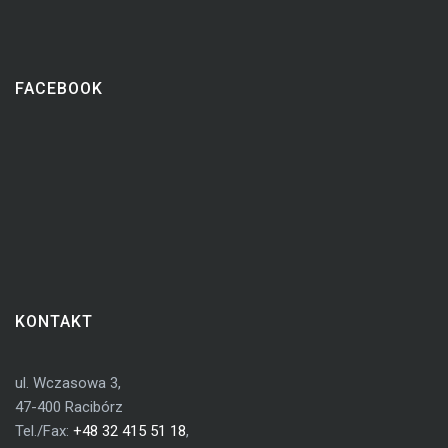
FACEBOOK
KONTAKT
ul. Wczasowa 3,
47-400 Racibórz
Tel./Fax:
+48 32 415 51 18
,