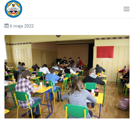
6 maja 2022