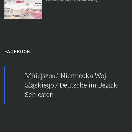
FACEBOOK
Mniejszość Niemiecka Woj.
Śląskiego / Deutsche im Bezirk
Schlesien