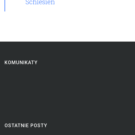
Schlesien
KOMUNIKATY
OSTATNIE POSTY