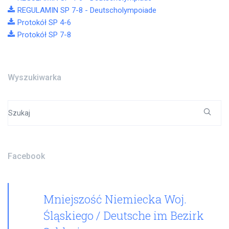
REGULAMIN SP 7-8 - Deutscholympoiade
Protokół SP 4-6
Protokół SP 7-8
Wyszukiwarka
Search
for:
Facebook
Mniejszość Niemiecka Woj.
Śląskiego / Deutsche im Bezirk